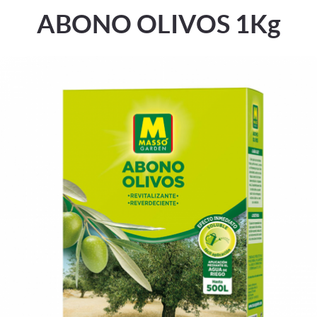
ABONO OLIVOS 1Kg