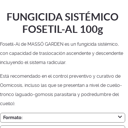
FUNGICIDA SISTÉMICO
FOSETIL-AL 100g
Fosetil-Al de MASSÓ GARDEN es un fungicida sistémico,
con capacidad de traslocación ascendente y descendente
incluyendo el sistema radicular.
Está recomendado en el control preventivo y curativo de
Oomicosis, incluso las que se presentan a nivel de cuello-
tronco (aguado-gomosis parasitaria y podredumbre del
cuello).
Formato: