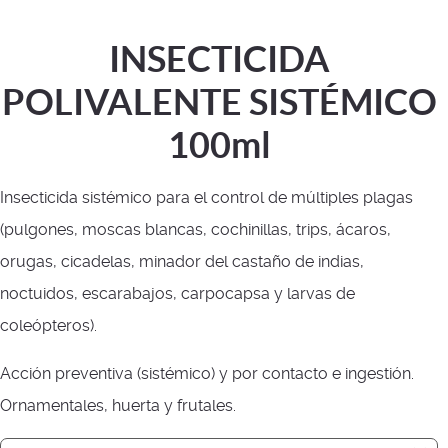
INSECTICIDA
POLIVALENTE SISTÉMICO
100ml
Insecticida sistémico para el control de múltiples plagas
(pulgones, moscas blancas, cochinillas, trips, ácaros,
orugas, cicadelas, minador del castaño de indias,
noctuidos, escarabajos, carpocapsa y larvas de
coleópteros).
Acción preventiva (sistémico) y por contacto e ingestión.
Ornamentales, huerta y frutales.