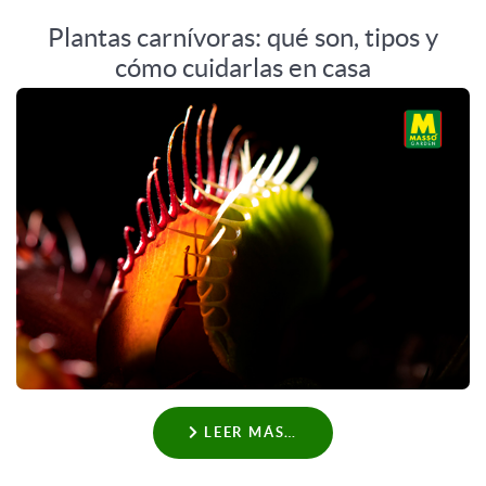
Plantas carnívoras: qué son, tipos y
cómo cuidarlas en casa
LEER MÁS…