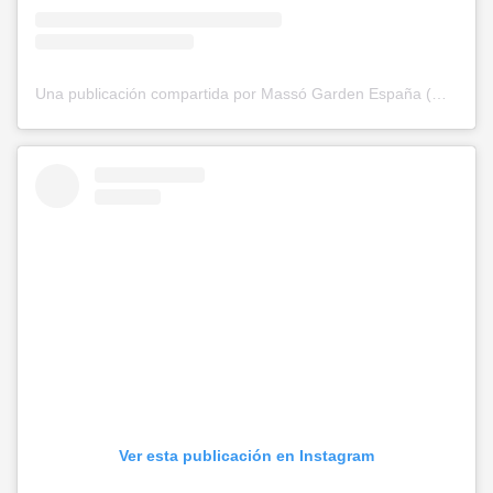
Una publicación compartida por Massó Garden España (@massogarden)
Ver esta publicación en Instagram