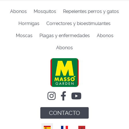
Abonos
Mosquitos
Repelentes perros y gatos
Hormigas
Correctores y bioestimulantes
Moscas
Plagas y enfermedades
Abonos
Abonos
CONTACTO
Seleccione su idioma