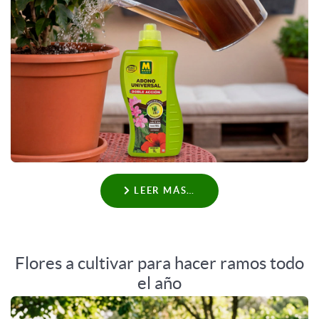
LEER MÁS…
Flores a cultivar para hacer ramos todo
el año