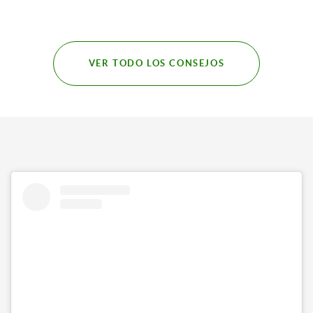
VER TODO LOS CONSEJOS