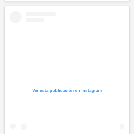
Ver esta publicación en Instagram