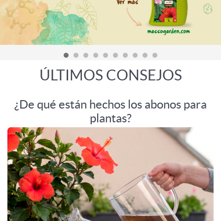
ÚLTIMOS CONSEJOS
¿De qué están hechos los abonos para
plantas?