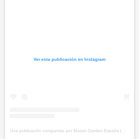
Ver esta publicación en Instagram
Una publicación compartida por Massó Garden España (@massogarden)