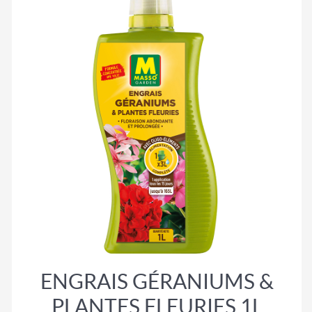
ENGRAIS GÉRANIUMS &
PLANTES FLEURIES 1L