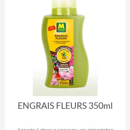
ENGRAIS FLEURS 350ml