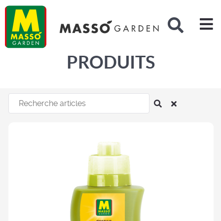
Rechercher
PRODUITS