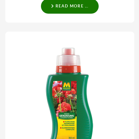
READ MORE …