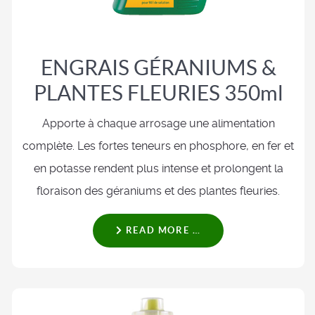
ENGRAIS GÉRANIUMS &
PLANTES FLEURIES 350ml
Apporte à chaque arrosage une alimentation
complète. Les fortes teneurs en phosphore, en fer et
en potasse rendent plus intense et prolongent la
floraison des géraniums et des plantes fleuries.
READ MORE …