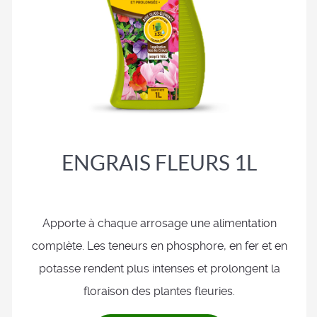
ENGRAIS FLEURS 1L
Apporte à chaque arrosage une alimentation
complète. Les teneurs en phosphore, en fer et en
potasse rendent plus intenses et prolongent la
floraison des plantes fleuries.