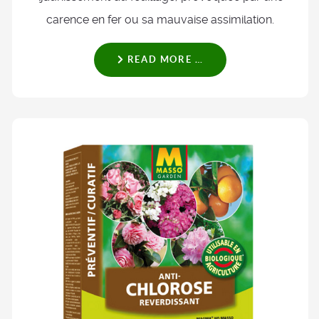
carence en fer ou sa mauvaise assimilation.
READ MORE …