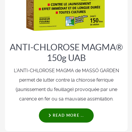
ANTI-CHLOROSE MAGMA®
150g UAB
L’ANTI-CHLOROSE MAGMA de MASSÓ GARDEN
permet de lutter contre la chlorose ferrique
(jaunissement du feuillage) provoquée par une
carence en fer ou sa mauvaise assimilation.
READ MORE …