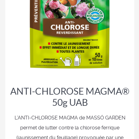
ANTI-CHLOROSE MAGMA®
50g UAB
L’ANTI-CHLOROSE MAGMA de MASSÓ GARDEN
permet de lutter contre la chlorose ferrique
(jaunissement du feuillage) provoquée par une