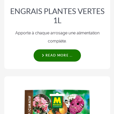
ENGRAIS PLANTES VERTES
1L
Apporte à chaque arrosage une alimentation
complète.
READ MORE …