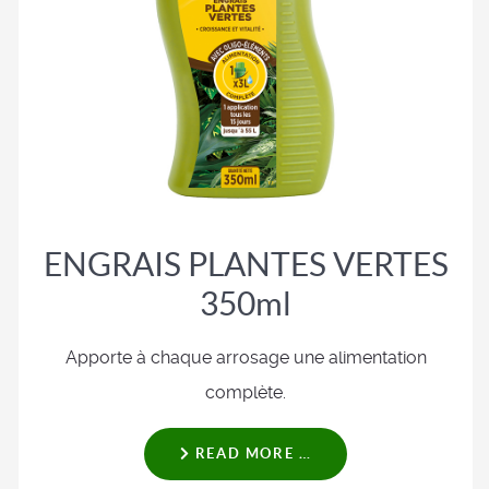
ENGRAIS PLANTES VERTES
350ml
Apporte à chaque arrosage une alimentation
complète.
READ MORE …