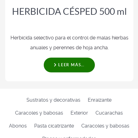
HERBICIDA CÉSPED 500 ml
Herbicida selectivo para el control de malas hierbas
anuales y perennes de hoja ancha.
LEER MÁS…
Sustratos y decorativas
Enraizante
Caracoles y babosas
Exterior
Cucarachas
Abonos
Pasta cicatrizante
Caracoles y babosas