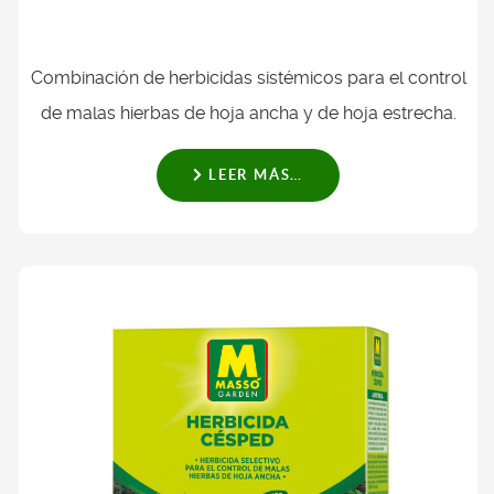
Combinación de herbicidas sistémicos para el control
de malas hierbas de hoja ancha y de hoja estrecha.
LEER MÁS…