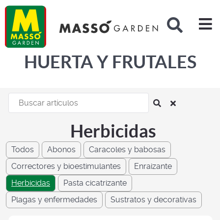
Buscar
HUERTA Y FRUTALES
Herbicidas
Todos
Abonos
Caracoles y babosas
Correctores y bioestimulantes
Enraizante
Herbicidas
Pasta cicatrizante
Plagas y enfermedades
Sustratos y decorativas