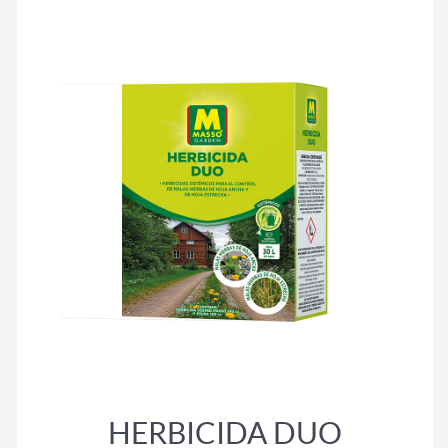
HERBICIDA DUO