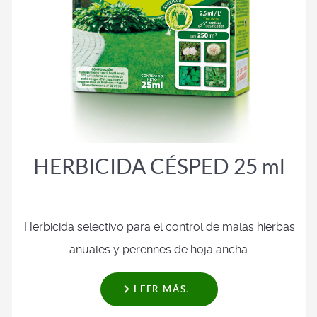
HERBICIDA CÉSPED 25 ml
Herbicida selectivo para el control de malas hierbas
anuales y perennes de hoja ancha.
LEER MÁS…