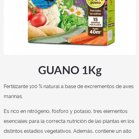
GUANO 1Kg
Fertilizante 100 % natural a base de excrementos de aves
marinas.
Es rico en nitrógeno, fósforo y potasio, tres elementos
esenciales para la correcta nutrición de las plantas en los
distintos estadios vegetativos. Además, contiene un alto