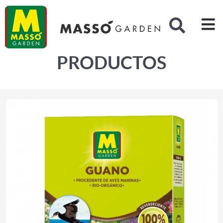
Buscar
PRODUCTOS