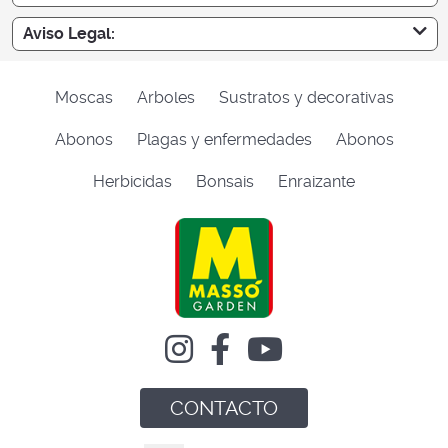
Aviso Legal:
Moscas
Arboles
Sustratos y decorativas
Abonos
Plagas y enfermedades
Abonos
Herbicidas
Bonsais
Enraizante
CONTACTO