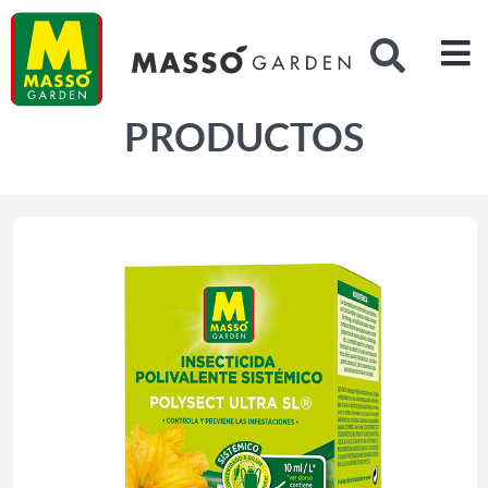
Buscar
PRODUCTOS