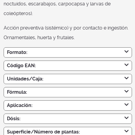
noctuidos, escarabajos, carpocapsa y larvas de
coleópteros).
Acción preventiva (sistémico) y por contacto e ingestión.
Ornamentales, huerta y frutales.
Formato:
Código EAN:
Unidades/Caja:
Fórmula:
Aplicación:
Dósis:
Superficie/Número de plantas: