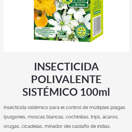
INSECTICIDA
POLIVALENTE
SISTÉMICO 100ml
Insecticida sistémico para el control de múltiples plagas
(pulgones, moscas blancas, cochinillas, trips, ácaros,
orugas, cicadelas, minador del castaño de indias,