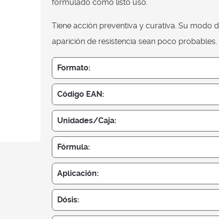
formulado como listo uso.
Tiene acción preventiva y curativa. Su modo d
aparición de resistencia sean poco probables.
Formato:
Código EAN:
Unidades/Caja:
Fórmula:
Aplicación:
Dósis: