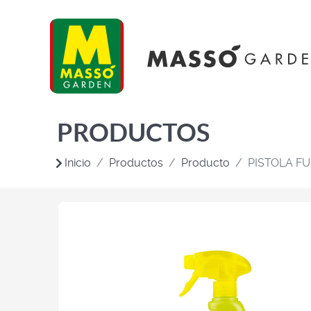
PRODUCTOS
Inicio
Productos
Producto
PISTOLA F