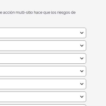
e acción multi-sitio hace que los riesgos de