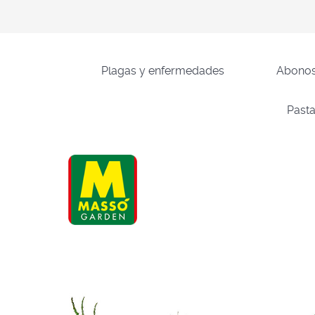
Plagas y enfermedades
Abono
Pasta