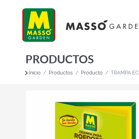
PRODUCTOS
Inicio
Productos
Producto
TRAMPA EC