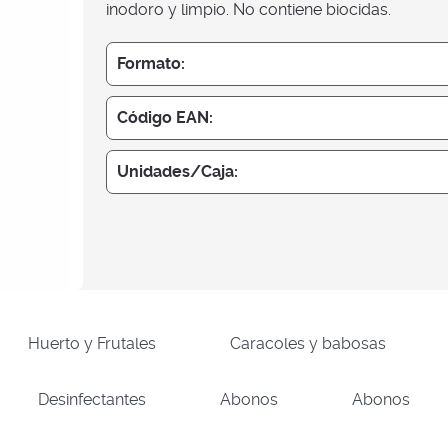
inodoro y limpio. No contiene biocidas.
Formato:
Código EAN:
Unidades/Caja:
Huerto y Frutales
Caracoles y babosas
Desinfectantes
Abonos
Abonos