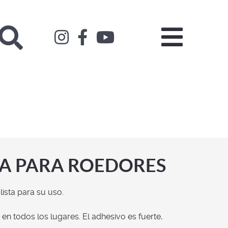
Buscar
A PARA ROEDORES
ista para su uso.
en todos los lugares. El adhesivo es fuerte,