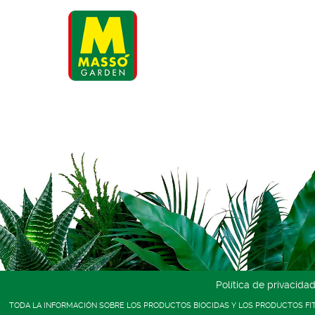
Política de privacida
TODA LA INFORMACIÓN SOBRE LOS PRODUCTOS BIOCIDAS Y LOS PRODUCTOS FI