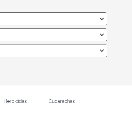
Herbicidas
Cucarachas