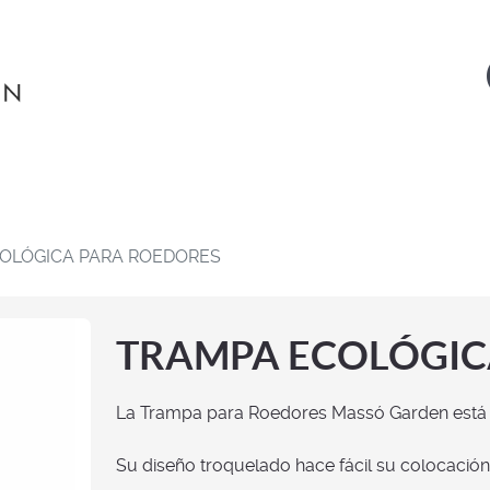
OLÓGICA PARA ROEDORES
TRAMPA ECOLÓGIC
La Trampa para Roedores Massó Garden está l
Su diseño troquelado hace fácil su colocación 