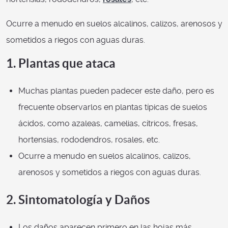
Ocurre a menudo en suelos alcalinos, calizos, arenosos y
sometidos a riegos con aguas duras.
1. Plantas que ataca
Muchas plantas pueden padecer este daño, pero es
frecuente observarlos en plantas típicas de suelos
ácidos, como azaleas, camelias, cítricos, fresas,
hortensias, rododendros, rosales, etc.
Ocurre a menudo en suelos alcalinos, calizos,
arenosos y sometidos a riegos con aguas duras.
2. Sintomatología y Daños
Los daños aparecen primero en las hojas más