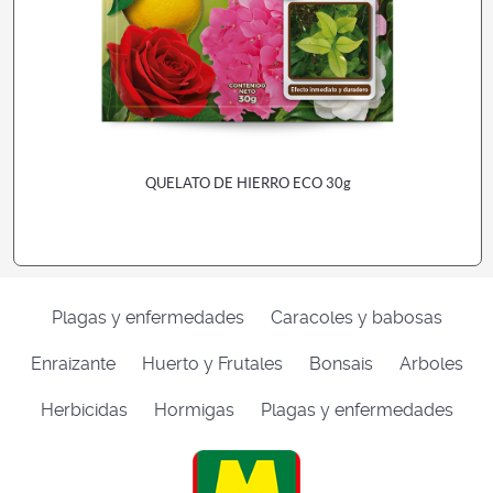
QUELATO DE HIERRO ECO 30g
Plagas y enfermedades
Caracoles y babosas
Enraizante
Huerto y Frutales
Bonsais
Arboles
Herbicidas
Hormigas
Plagas y enfermedades