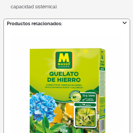
capacidad sistémica).
Productos relacionados: