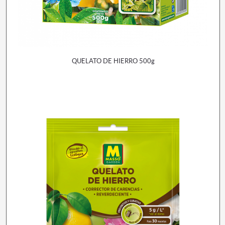
QUELATO DE HIERRO 500g