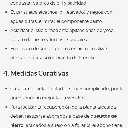
contrastar valores de pH y salinidad.
Evitar suelos alcalinos (pH elevado) y riegos con
aguas duras; eliminar el componente calizo.
Acidificar el suelo mediante aplicaciones de yeso,
sulfato de hierro y turbas especiales.
En el caso de suelos pobres en hierro, realizar
abonados para solucionar la deficiencia.
4. Medidas Curativas
Curar una planta afectada es muy complicado, por lo
que es mucho mejor la prevención.
Para facilitar la recuperación de la planta afectada
deben realizarse abonados a base de
quelatos de
hierro
, aplicados a suelo o vía foliar (si el abono tiene