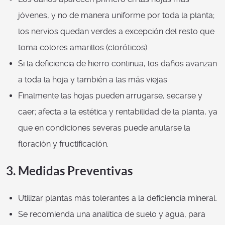
jóvenes, y no de manera uniforme por toda la planta;
los nervios quedan verdes a excepción del resto que
toma colores amarillos (cloróticos).
Si la deficiencia de hierro continua, los daños avanzan
a toda la hoja y también a las más viejas.
Finalmente las hojas pueden arrugarse, secarse y
caer; afecta a la estética y rentabilidad de la planta, ya
que en condiciones severas puede anularse la
floración y fructificación.
3. Medidas Preventivas
Utilizar plantas más tolerantes a la deficiencia mineral.
Se recomienda una analítica de suelo y agua, para