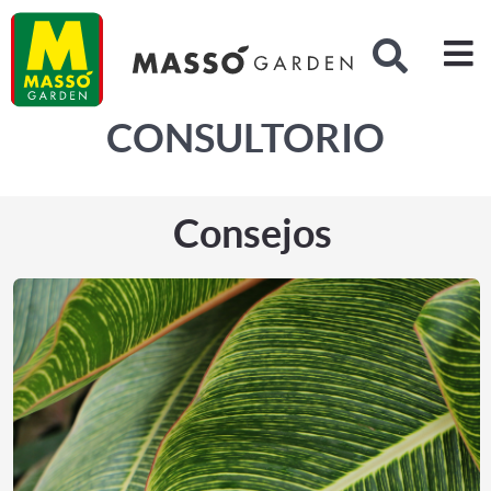
Buscar
CONSULTORIO
Consejos