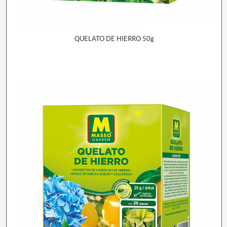
QUELATO DE HIERRO 50g