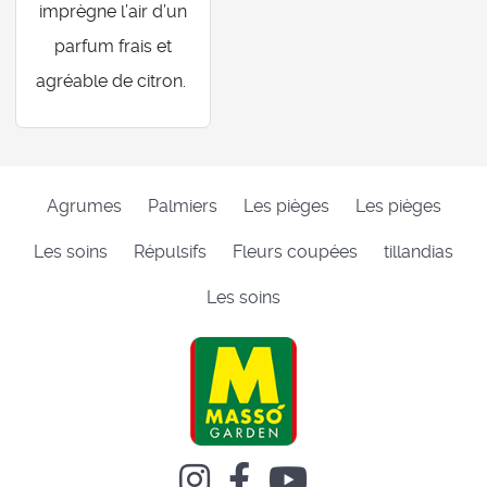
imprègne l’air d’un
parfum frais et
agréable de citron.
Agrumes
Palmiers
Les pièges
Les pièges
Les soins
Répulsifs
Fleurs coupées
tillandias
Les soins