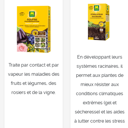
En développant leurs
Traite par contact et par
systèmes racinaires, il
vapeur les maladies des
permet aux plantes de
fruits et légumes, des
mieux résister aux
rosiers et de la vigne.
conditions climatiques
extrêmes (gel et
sécheresse) et les aides
à lutter contre les stress