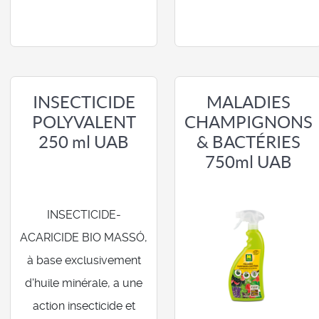
INSECTICIDE
MALADIES
POLYVALENT
CHAMPIGNONS
250 ml UAB
& BACTÉRIES
750ml UAB
INSECTICIDE-
ACARICIDE BIO MASSÓ,
à base exclusivement
d'huile minérale, a une
action insecticide et