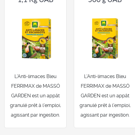
L’Anti-limaces Bleu
L’Anti-limaces Bleu
FERRIMAX de MASSÓ
FERRIMAX de MASSÓ
GARDEN est un appât
GARDEN est un appât
granulé prêt à l’emploi,
granulé prêt à l’emploi,
agissant par ingestion.
agissant par ingestion.