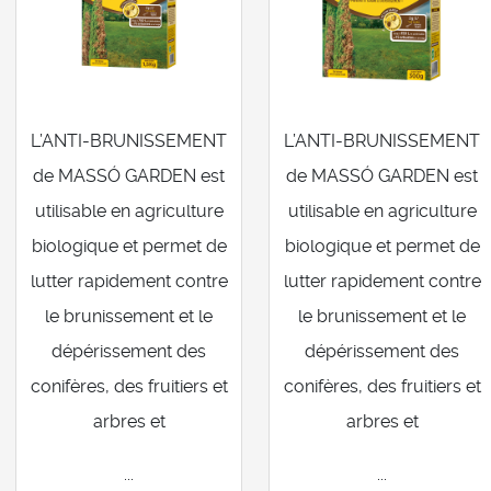
L’ANTI-BRUNISSEMENT
L’ANTI-BRUNISSEMENT
de MASSÓ GARDEN est
de MASSÓ GARDEN est
utilisable en agriculture
utilisable en agriculture
biologique et permet de
biologique et permet de
lutter rapidement contre
lutter rapidement contre
le brunissement et le
le brunissement et le
dépérissement des
dépérissement des
conifères, des fruitiers et
conifères, des fruitiers et
arbres et
arbres et
...
...