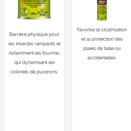
Favorise la cicatrisation
Barrière physique pour
et la protection des
les insectes rampants et
plaies de taille ou
notamment les fourmis,
accidentelles.
qui dynamisent les
colonies de pucerons.