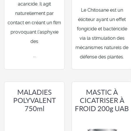
acaricide. Il agit
Le Chitosane est un
naturellement par
éliciteur ayant un effet
contact en créant un film
fongicide et bactéricide
provoquant l'asphyxie
via la stimulation des
des
mécanismes naturels de
...
défense des plantes.
MALADIES
MASTIC À
POLYVALENT
CICATRISER À
750ml
FROID 200g UAB