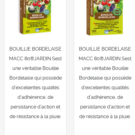
BOUILLIE BORDELAISE
BOUILLIE BORDELAISE
MACC 80®JARDIN Sest
MACC 80®JARDIN Sest
une véritable Bouillie
une véritable Bouillie
Bordelaise qui possède
Bordelaise qui possède
d’excellentes qualités
d’excellentes qualités
d’adhérence, de
d’adhérence, de
persistance d’action et
persistance d’action et
de résistance à la pluie.
de résistance à la pluie.