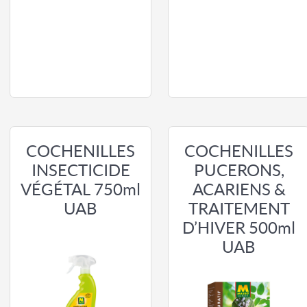
COCHENILLES
COCHENILLES
INSECTICIDE
PUCERONS,
VÉGÉTAL 750ml
ACARIENS &
UAB
TRAITEMENT
D’HIVER 500ml
UAB