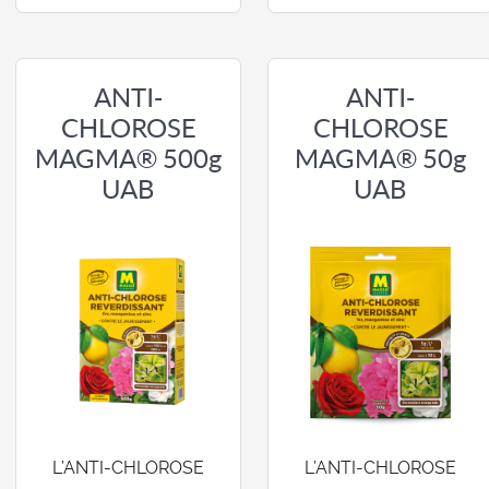
ANTI-
ANTI-
CHLOROSE
CHLOROSE
MAGMA® 500g
MAGMA® 50g
UAB
UAB
L’ANTI-CHLOROSE
L’ANTI-CHLOROSE