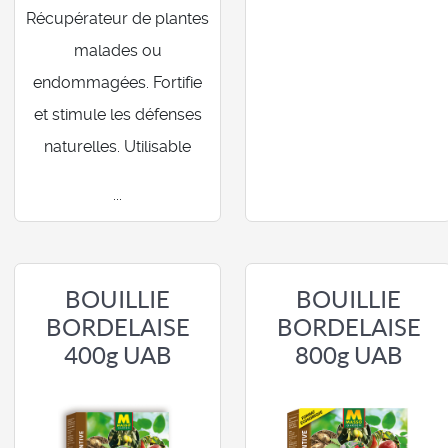
Récupérateur de plantes
malades ou
endommagées. Fortifie
et stimule les défenses
naturelles. Utilisable
...
BOUILLIE
BOUILLIE
BORDELAISE
BORDELAISE
400g UAB
800g UAB