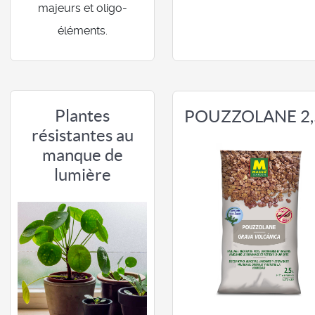
majeurs et oligo-
éléments.
Plantes
POUZZOLANE 2,
résistantes au
manque de
lumière