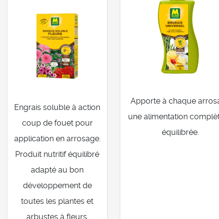
Apporte à chaque arros
Engrais soluble à action
une alimentation complèt
coup de fouet pour
équilibrée.
application en arrosage.
Produit nutritif équilibré
adapté au bon
développement de
toutes les plantes et
arbustes à fleurs.