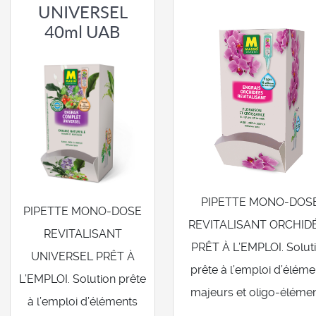
UNIVERSEL
40ml UAB
PIPETTE MONO-DOS
PIPETTE MONO-DOSE
REVITALISANT ORCHID
REVITALISANT
PRÊT À L’EMPLOI. Solut
UNIVERSEL PRÊT À
prête à l’emploi d’éléme
L’EMPLOI. Solution prête
majeurs et oligo-élémen
à l’emploi d’éléments