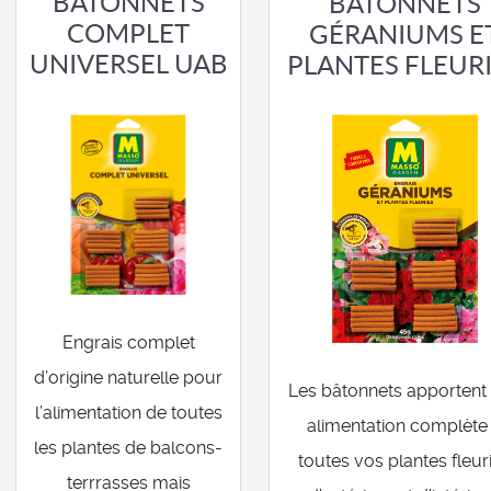
BÂTONNETS
BÂTONNETS
COMPLET
GÉRANIUMS E
UNIVERSEL UAB
PLANTES FLEUR
Engrais complet
d’origine naturelle pour
Les bâtonnets apportent
l’alimentation de toutes
alimentation complète
les plantes de balcons-
toutes vos plantes fleur
terrrasses mais