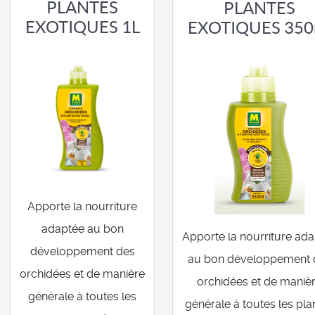
PLANTES
PLANTES
EXOTIQUES 1L
EXOTIQUES 350
Apporte la nourriture
adaptée au bon
Apporte la nourriture ad
développement des
au bon développement 
orchidées et de manière
orchidées et de maniè
générale à toutes les
générale à toutes les pla