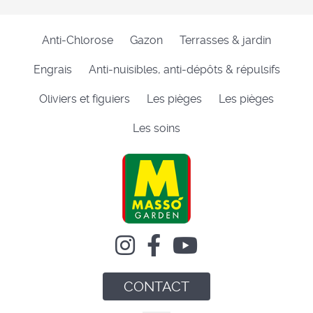
Anti-Chlorose
Gazon
Terrasses & jardin
Engrais
Anti-nuisibles, anti-dépôts & répulsifs
Oliviers et figuiers
Les pièges
Les pièges
Les soins
CONTACT