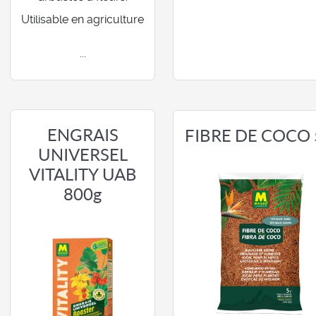
Utilisable en agriculture
...
ENGRAIS
FIBRE DE COCO 
UNIVERSEL
VITALITY UAB
800g