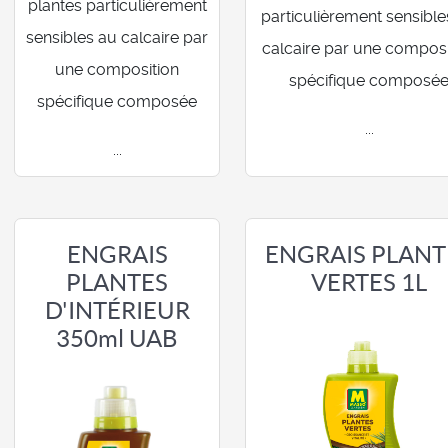
plantes particulièrement
particulièrement sensible
sensibles au calcaire par
calcaire par une composi
une composition
spécifique composé
spécifique composée
...
...
ENGRAIS
ENGRAIS PLANT
PLANTES
VERTES 1L
D'INTÉRIEUR
350ml UAB