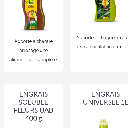
Apporte à chaque arros
Apporte à chaque
une alimentation complè
arrosage une
alimentation complète.
ENGRAIS
ENGRAIS
SOLUBLE
UNIVERSEL 1
FLEURS UAB
400 g