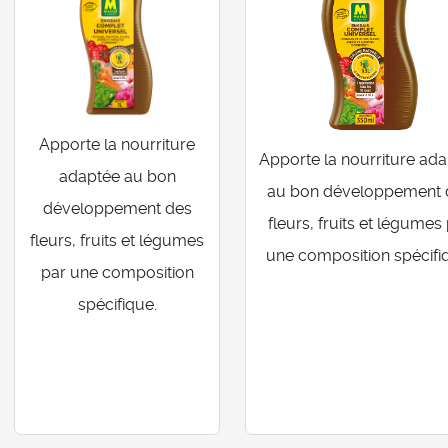
Apporte la nourriture
Apporte la nourriture ad
adaptée au bon
au bon développement 
développement des
fleurs, fruits et légumes
fleurs, fruits et légumes
une composition spécifi
par une composition
spécifique.