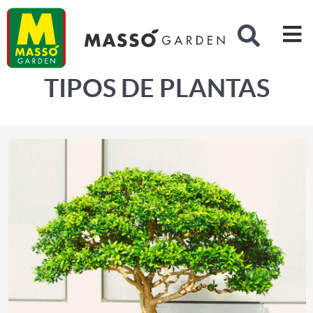
Buscar
TIPOS DE PLANTAS