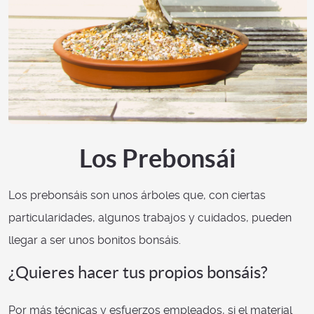
Los Prebonsái
Los prebonsáis son unos árboles que, con ciertas
particularidades, algunos trabajos y cuidados, pueden
llegar a ser unos bonitos bonsáis.
¿Quieres hacer tus propios bonsáis?
Por más técnicas y esfuerzos empleados, si el material