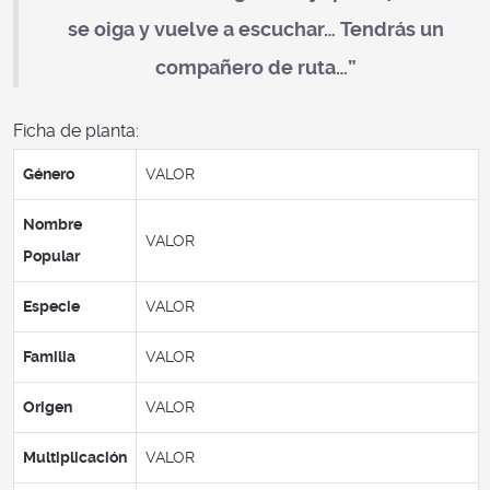
se oiga y vuelve a escuchar… Tendrás un
compañero de ruta…”
Ficha de planta:
Género
VALOR
Nombre
VALOR
Popular
Especie
VALOR
Familia
VALOR
Origen
VALOR
Multiplicación
VALOR