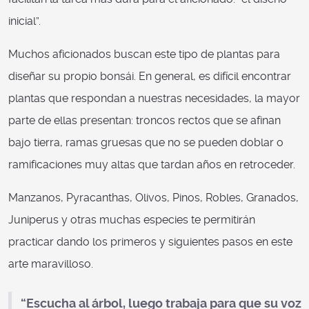
inicial”.
Muchos aficionados buscan este tipo de plantas para
diseñar su propio bonsái. En general, es difícil encontrar
plantas que respondan a nuestras necesidades, la mayor
parte de ellas presentan: troncos rectos que se afinan
bajo tierra, ramas gruesas que no se pueden doblar o
ramificaciones muy altas que tardan años en retroceder.
Manzanos, Pyracanthas, Olivos, Pinos, Robles, Granados,
Juniperus y otras muchas especies te permitirán
practicar dando los primeros y siguientes pasos en este
arte maravilloso.
“Escucha al árbol, luego trabaja para que su voz